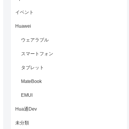
イベント
Huawei
ウェアラブル
スマートフォン
タブレット
MateBook
EMUI
Hua通Dev
未分類