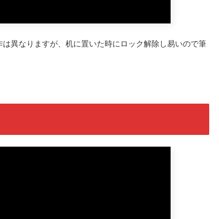
作は異なりますが、机に置いた時にロック解除し易いので筆