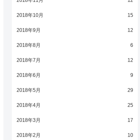
2018年11月
12
2018年10月
15
2018年9月
12
2018年8月
6
2018年7月
12
2018年6月
9
2018年5月
29
2018年4月
25
2018年3月
17
2018年2月
10