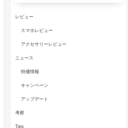
レビュー
スマホレビュー
アクセサリーレビュー
ニュース
特価情報
キャンペーン
アップデート
考察
Tips