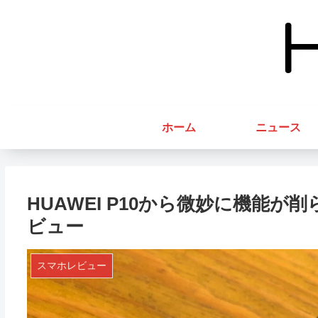
ホーム
ニュース
HUAWEI P10から微妙に機能が削
ビュー
スマホレビュー