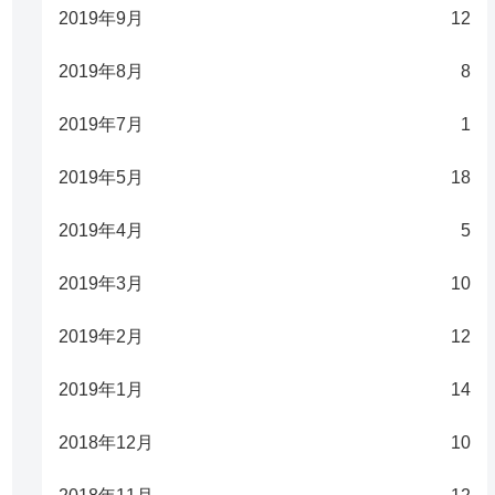
2019年9月
12
2019年8月
8
2019年7月
1
2019年5月
18
2019年4月
5
2019年3月
10
2019年2月
12
2019年1月
14
2018年12月
10