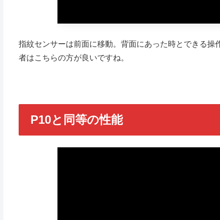
指紋センサーは前面に移動。背面にあった時とできる操
者はこちらの方が良いですね。
P10と同等の性能