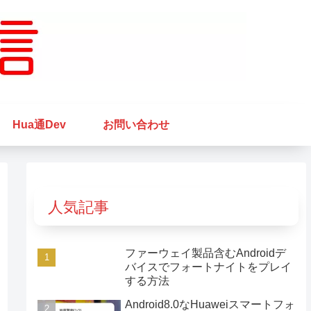
Hua通Dev
お問い合わせ
人気記事
ファーウェイ製品含むAndroidデ
バイスでフォートナイトをプレイ
する方法
Android8.0なHuaweiスマートフォ