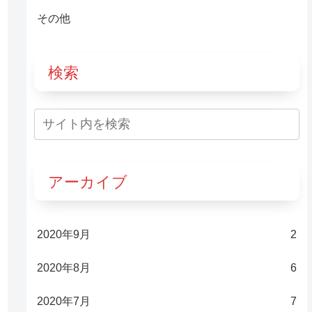
その他
検索
アーカイブ
2020年9月
2
2020年8月
6
2020年7月
7