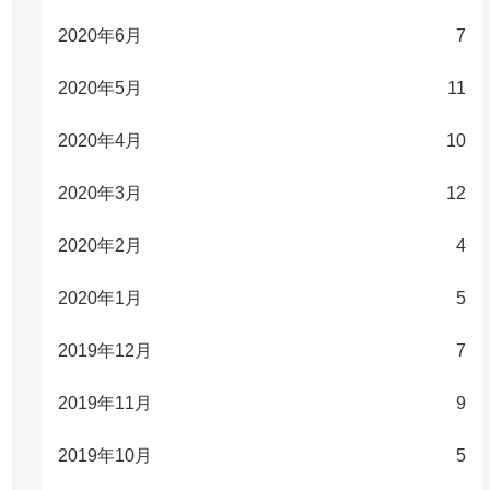
2020年6月
7
2020年5月
11
2020年4月
10
2020年3月
12
2020年2月
4
2020年1月
5
2019年12月
7
2019年11月
9
2019年10月
5