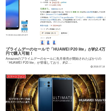
プライムデーのセールで「HUAWEI P20 lite」が約2.4万
円で購入可能！
Amazonのプライムデーのセールに先月発売が開始されたばかりの
「HUAWEI P20 lite」が登場しており、約2....
2018.07.16
スマートフォン