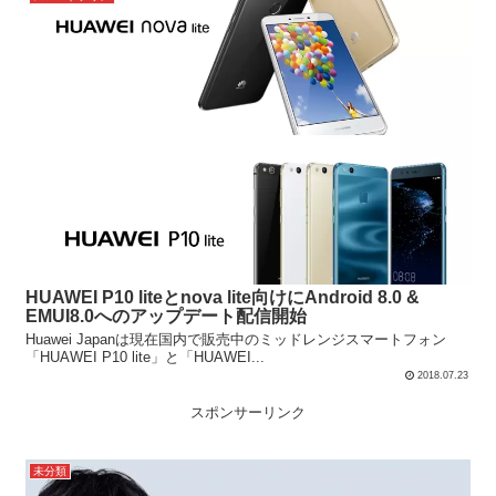
HUAWEI P10 liteとnova lite向けにAndroid 8.0 &
EMUI8.0へのアップデート配信開始
Huawei Japanは現在国内で販売中のミッドレンジスマートフォン
「HUAWEI P10 lite」と「HUAWEI...
2018.07.23
スポンサーリンク
未分類