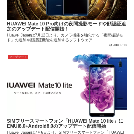
HUAWEI Mate 10 Pro向けの夜間撮影モードや顔認証追
加のアップデート配信開始！
Huawei Japanは7月12日より、カメラ機能を強化する「夜間撮影モー
ド」の追加や顔認証機能を追加するソフトウェア...
2018.07.13
アップデート
SIMフリースマートフォン「HUAWEI Mate 10 lite」に
EMUI8.0+Android8.0のアップデート配信開始
Huawei Japanは7月6日より、SIMフリースマートフォン「HUAWEI