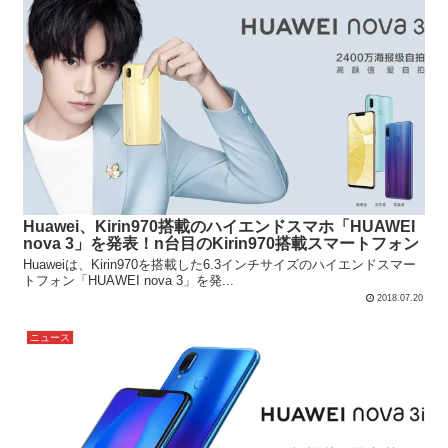
Huawei、Kirin970搭載のハイエンドスマホ「HUAWEI
nova 3」を発表！n台目のKirin970搭載スマートフォン
Huaweiは、Kirin970を搭載した6.3インチサイズのハイエンドスマー
トフォン「HUAWEI nova 3」を発...
2018.07.20
ニュース