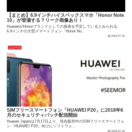
【まとめ】6.9インチハイスペックスマホ「Honor Note
10」が登場する？リーク画像あり！
HuaweiがHonorブランドとしての発表を予定しているとみられる、
6.9インチの大型スマートフォン「Honor No...
2018.07.18
ニュース
SIMフリースマートフォン「HUAWEI P20」に2018年6
月のセキュリティパッチ配信開始
Huawei Japanは7月17日より、現在販売中のSIMフリースマートフォ
ン「HUAWEI P20」向けにソフトウェ...
2018.07.18