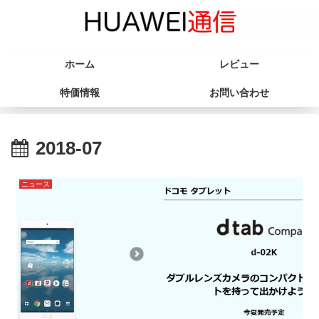
ホーム
レビュー
特価情報
お問い合わせ
2018-07
ニュース