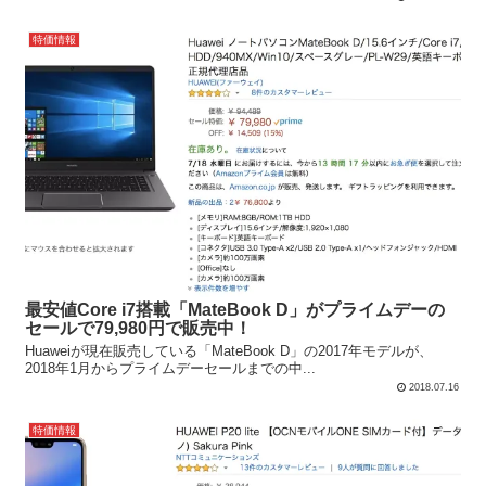
特価情報
最安値Core i7搭載「MateBook D」がプライムデーの
セールで79,980円で販売中！
Huaweiが現在販売している「MateBook D」の2017年モデルが、
2018年1月からプライムデーセールまでの中...
2018.07.16
特価情報