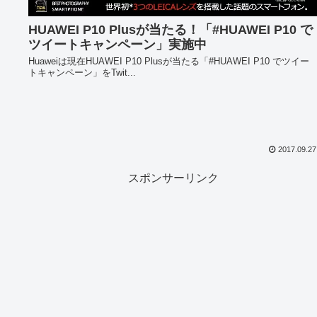
HUAWEI P10 Plusが当たる！「#HUAWEI P10 で
ツイートキャンペーン」実施中
Huaweiは現在HUAWEI P10 Plusが当たる「#HUAWEI P10 でツイー
トキャンペーン」をTwit...
2017.09.27
スポンサーリンク