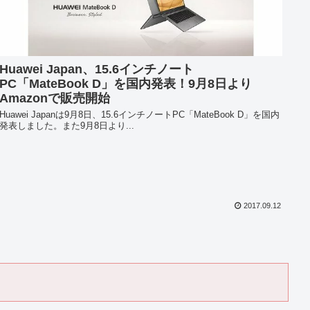
Huawei Japan、15.6インチノート
PC「MateBook D」を国内発表！9月8日より
Amazonで販売開始
Huawei Japanは9月8日、15.6インチノートPC「MateBook D」を国内
発表しました。また9月8日より...
2017.09.12