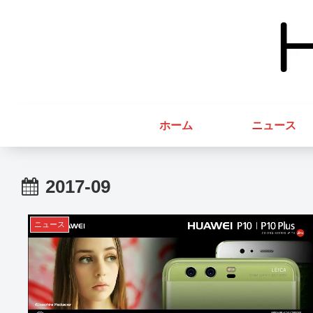
ホーム
ニュース
2017-09
ニュース