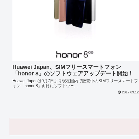
Huawei Japan、SIMフリースマートフォン
「honor 8」のソフトウェアアップデート開始！
Huawei Japanは9月7日より現在国内で販売中のSIMフリースマートフ
ォン「honor 8」向けにソフトウェ...
2017.09.12