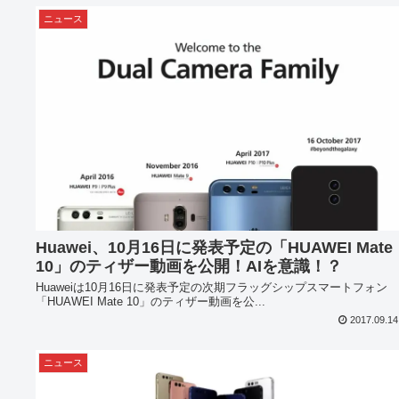
ニュース
Huawei、10月16日に発表予定の「HUAWEI Mate
10」のティザー動画を公開！AIを意識！？
Huaweiは10月16日に発表予定の次期フラッグシップスマートフォン
「HUAWEI Mate 10」のティザー動画を公...
2017.09.14
ニュース