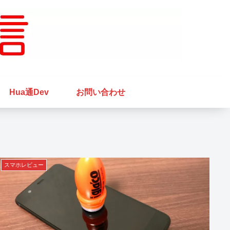
Hua通Dev
お問い合わせ
スマホレビュー