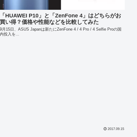
「HUAWEI P10」と「ZenFone 4」はどちらがお
買い得？価格や性能などを比較してみた
9月15日、ASUS Japanは新たにZenFone 4 / 4 Pro / 4 Selfie Proの国
内投入を...
2017.09.15