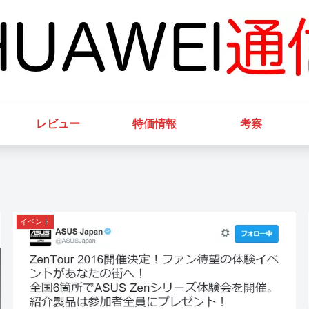
レビュー
特価情報
考察
イベント