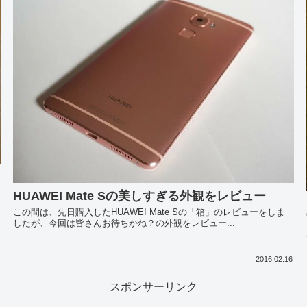
HUAWEI Mate Sの美しすぎる外観をレビュー
この間は、先日購入したHUAWEI Mate Sの「箱」のレビューをしま
したが、今回は皆さんお待ちかね？の外観をレビュー...
2016.02.16
スポンサーリンク