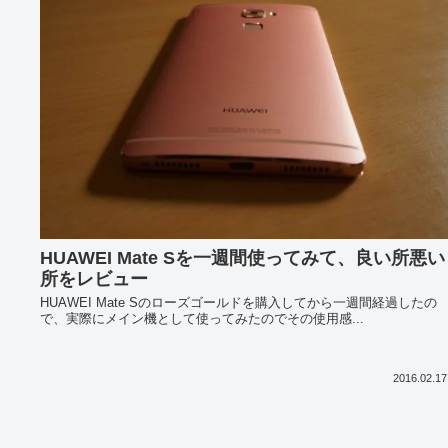
HUAWEI Mate Sを一週間使ってみて、良い所悪い
所をレビュー
HUAWEI Mate Sのローズゴールドを購入してから一週間経過したの
で、実際にメイン機として使ってみたのでその使用感...
2016.02.17