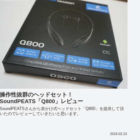
操作性抜群のヘッドセット！
SoundPEATS「Q800」レビュー
SoundPEATSさんから首かけ式ヘッドセット「Q800」を提供して頂
いたのでレビューしていきたいと思います。
2016.02.23