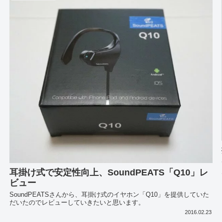
耳掛け式で安定性向上、SoundPEATS「Q10」レ
ビュー
SoundPEATSさんから、耳掛け式のイヤホン「Q10」を提供していた
だいたのでレビューしていきたいと思います。
2016.02.23