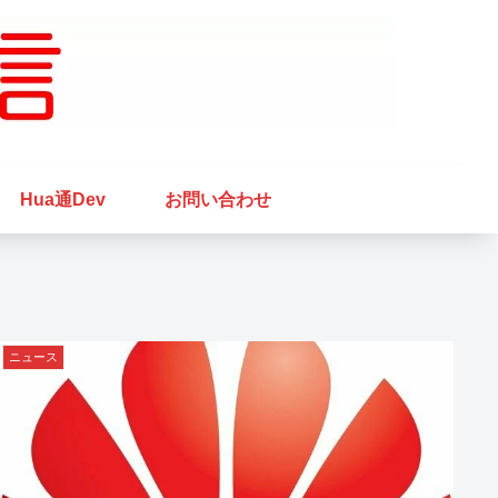
Hua通Dev
お問い合わせ
ニュース