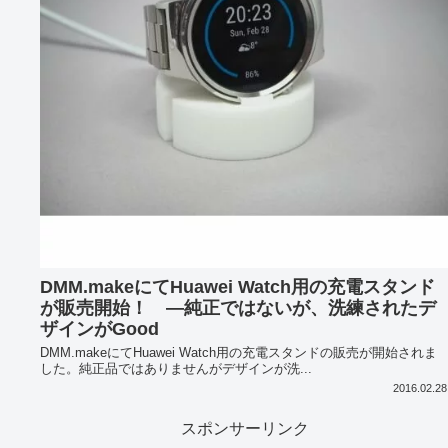
DMM.makeにてHuawei Watch用の充電スタンド
が販売開始！ ―純正ではないが、洗練されたデ
ザインがGood
DMM.makeにてHuawei Watch用の充電スタンドの販売が開始されま
した。純正品ではありませんがデザインが洗...
2016.02.28
スポンサーリンク