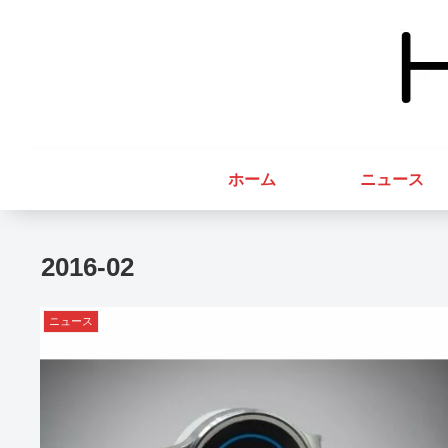
ホーム
ニュース
2016-02
ニュース