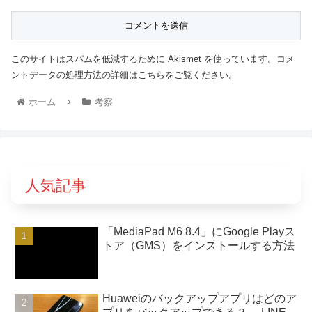
このサイトはスパムを低減するために Akismet を使っています。コメ
ントデータの処理方法の詳細はこちらをご覧ください。
ホーム
考察
人気記事
「MediaPad M6 8.4」にGoogle Playス
トア（GMS）をインストールする方法
Huaweiのバックアップアプリはどのア