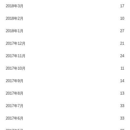
2018年3月
17
2018年2月
10
2018年1月
27
2017年12月
21
2017年11月
24
2017年10月
11
2017年9月
14
2017年8月
13
2017年7月
33
2017年6月
33