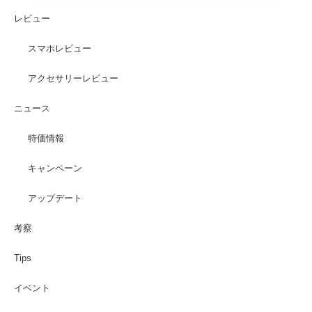
レビュー
スマホレビュー
アクセサリーレビュー
ニュース
特価情報
キャンペーン
アップデート
考察
Tips
イベント