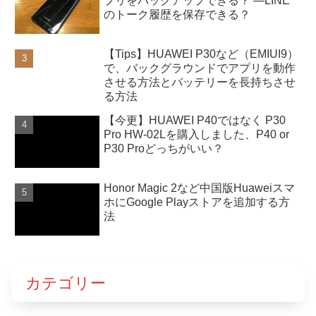
プリをバックアップできる？ ―LINE
のトーク履歴を保存できる？
【Tips】HUAWEI P30など（EMIUI9）
で、バックグラウンドでアプリを動作
させる方法とバッテリーを長持ちさせ
る方法
【今更】HUAWEI P40ではなく P30
Pro HW-02Lを購入しました、P40 or
P30 Proどっちがいい？
Honor Magic 2など中国版Huaweiスマ
ホにGoogle Playストアを追加する方
法
カテゴリー