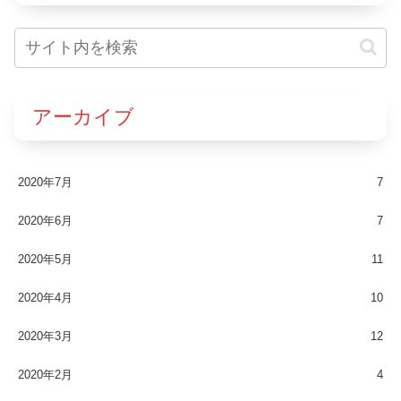
アーカイブ
2020年7月
7
2020年6月
7
2020年5月
11
2020年4月
10
2020年3月
12
2020年2月
4