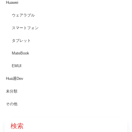
Huawei
ウェアラブル
スマートフォン
タブレット
MateBook
EMUI
Hua通Dev
未分類
その他
検索