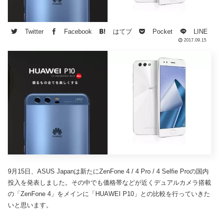
Twitter
Facebook
はてブ
Pocket
LINE
2017.09.15
9月15日、ASUS Japanは新たにZenFone 4 / 4 Pro / 4 Selfie Proの国内
投入を発表しました。その中でも価格帯などが近くデュアルカメラ搭載
の「ZenFone 4」をメインに「HUAWEI P10」との比較を行っていきた
いと思います。