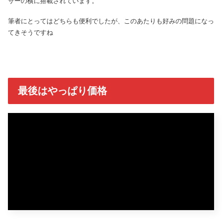
サーの横に搭載されています。
筆者にとってはどちらも便利でしたが、このあたりも好みの問題になっ
てきそうですね
最後はやっぱり価格