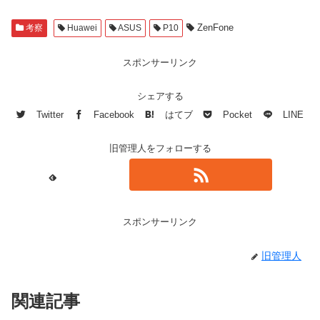
ZenFone
考察
Huawei
ASUS
P10
スポンサーリンク
シェアする
Twitter
Facebook
はてブ
Pocket
LINE
旧管理人をフォローする
スポンサーリンク
旧管理人
関連記事