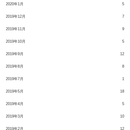
2020年1月
5
2019年12月
7
2019年11月
9
2019年10月
5
2019年9月
12
2019年8月
8
2019年7月
1
2019年5月
18
2019年4月
5
2019年3月
10
2019年2月
12