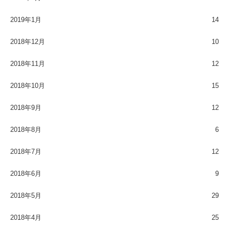
2019年1月
14
2018年12月
10
2018年11月
12
2018年10月
15
2018年9月
12
2018年8月
6
2018年7月
12
2018年6月
9
2018年5月
29
2018年4月
25