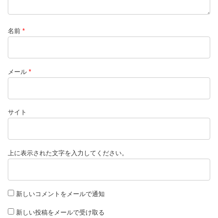
名前
*
メール
*
サイト
上に表示された文字を入力してください。
新しいコメントをメールで通知
新しい投稿をメールで受け取る