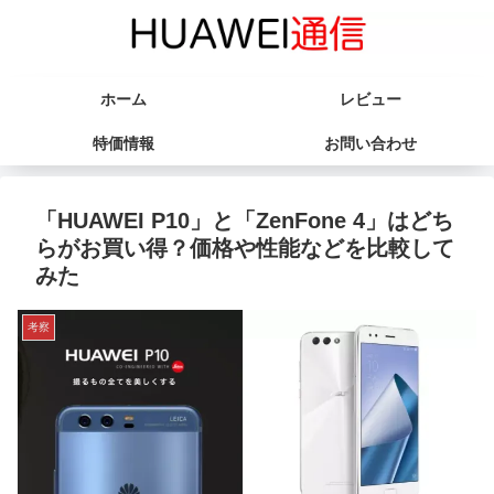
ホーム
レビュー
特価情報
お問い合わせ
「HUAWEI P10」と「ZenFone 4」はどち
らがお買い得？価格や性能などを比較して
みた
考察