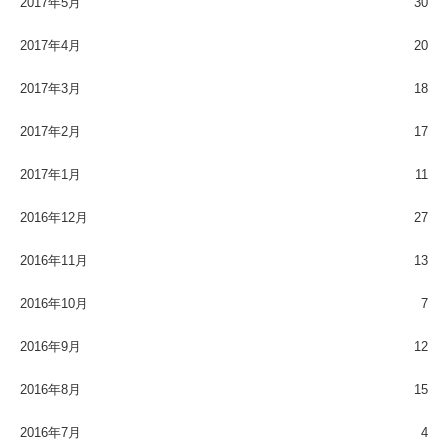
2017年5月
30
2017年4月
20
2017年3月
18
2017年2月
17
2017年1月
11
2016年12月
27
2016年11月
13
2016年10月
7
2016年9月
12
2016年8月
15
2016年7月
4