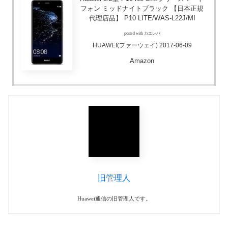
フォン ミッドナイトブラック 【日本正規
代理店品】 P10 LITE/WAS-L22J/MI
posted with カエレバ
HUAWEI(ファーウェイ) 2017-06-09
Amazon
旧管理人
Huawei通信の旧管理人です。