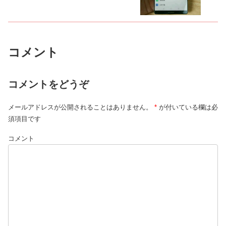
コメント
コメントをどうぞ
メールアドレスが公開されることはありません。
*
が付いている欄は必
須項目です
コメント