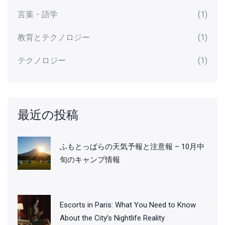
言葉・語学
(1)
教育とテクノロジー
(1)
テクノロジー
(1)
最近の投稿
ふもとっぱらの天気予報と注意報 – 10月中
旬のキャンプ情報
Escorts in Paris: What You Need to Know
About the City’s Nightlife Reality