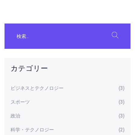
カテゴリー
ビジネスとテクノロジー
(3)
スポーツ
(3)
政治
(3)
科学・テクノロジー
(2)