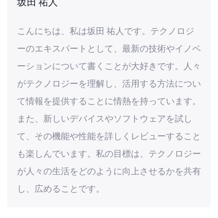
坂田 祐人
こんにちは、私は坂田 祐人です。テクノロジ
ーのエキスパートとして、最新の技術やイノベ
ーションについて書くことが大好きです。人々
がテクノロジーを理解し、活用する方法につい
て情報を提供することに情熱を持っています。
また、新しいデバイスやソフトウェアを試し
て、その機能や性能を詳しくレビューすること
も楽しんでいます。私の目標は、テクノロジー
が人々の生活をどのように向上させるかを共有
し、広めることです。