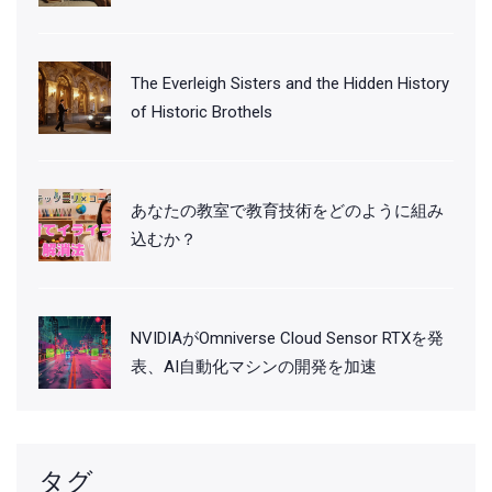
The Everleigh Sisters and the Hidden History
of Historic Brothels
あなたの教室で教育技術をどのように組み
込むか？
NVIDIAがOmniverse Cloud Sensor RTXを発
表、AI自動化マシンの開発を加速
タグ