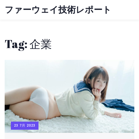
ファーウェイ技術レポート
Tag: 企業
23 7月 2023