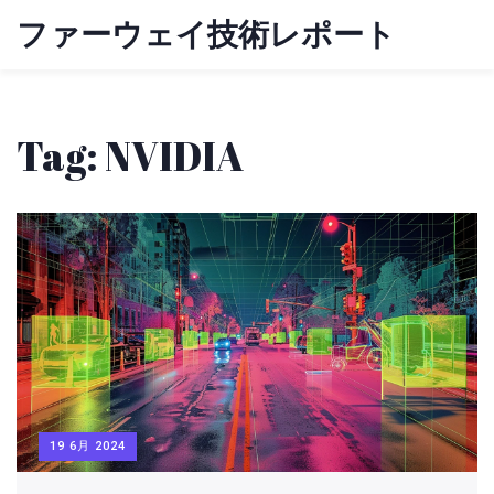
ファーウェイ技術レポート
Tag: NVIDIA
19 6月 2024