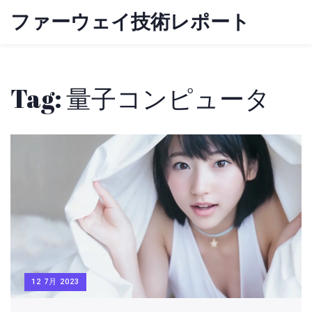
ファーウェイ技術レポート
Tag: 量子コンピュータ
12 7月 2023