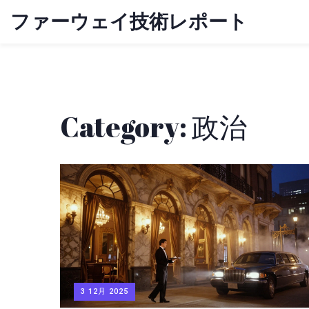
ファーウェイ技術レポート
Category: 政治
3 12月 2025