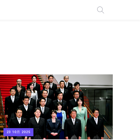
23 10月 2025