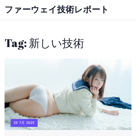
ファーウェイ技術レポート
Tag: 新しい技術
23 7月 2023