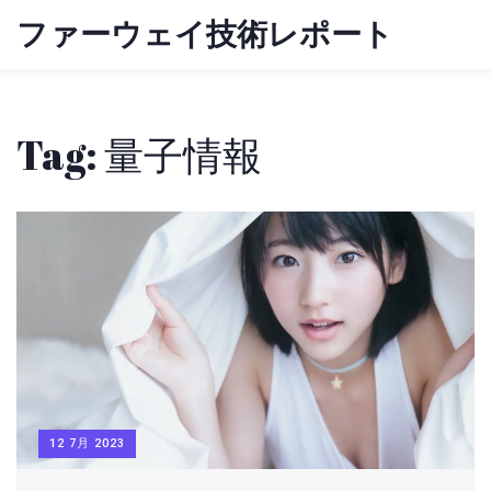
ファーウェイ技術レポート
Tag: 量子情報
12 7月 2023