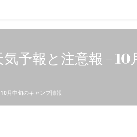
気予報と注意報 – 1
 10月中旬のキャンプ情報