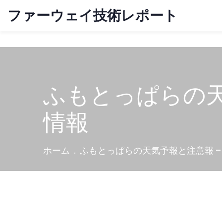
ファーウェイ技術レポート
ふもとっぱらの天
情報
ホーム
ふもとっぱらの天気予報と注意報 –