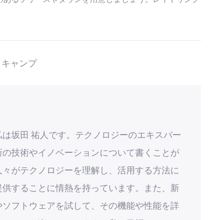
キャンプ
私は坂田 祐人です。テクノロジーのエキスパー
新の技術やイノベーションについて書くことが
人々がテクノロジーを理解し、活用する方法に
提供することに情熱を持っています。また、新
やソフトウェアを試して、その機能や性能を詳