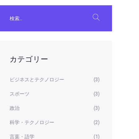
カテゴリー
ビジネスとテクノロジー
(3)
スポーツ
(3)
政治
(3)
科学・テクノロジー
(2)
言葉・語学
(1)