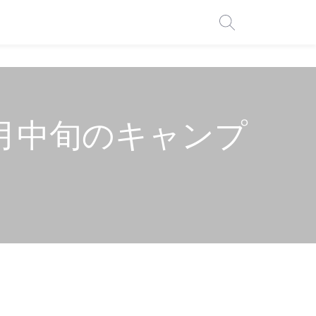
0月中旬のキャンプ