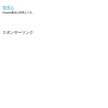
管理人
Huawei通信の管理人です。
スポンサーリンク