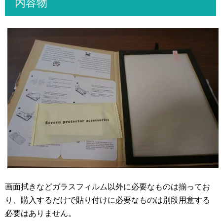
内容物
画面拭きなどガラスフィルム以外に必要なものは揃ってお
り、購入するだけで貼り付けに必要なものは別段用意する
必要はありません。