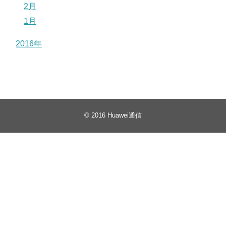
2月
1月
2016年
© 2016
Huawei通信