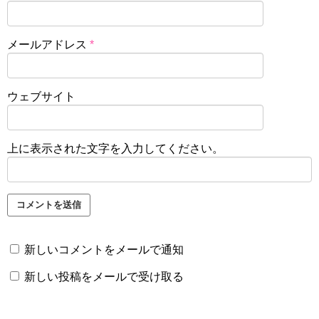
メールアドレス
*
ウェブサイト
上に表示された文字を入力してください。
新しいコメントをメールで通知
新しい投稿をメールで受け取る