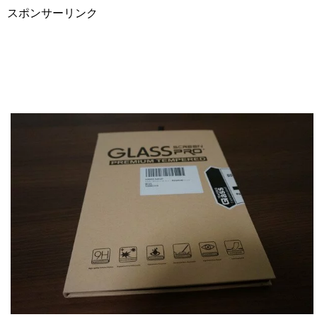
スポンサーリンク