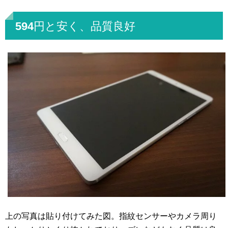
594円と安く、品質良好
上の写真は貼り付けてみた図。指紋センサーやカメラ周り