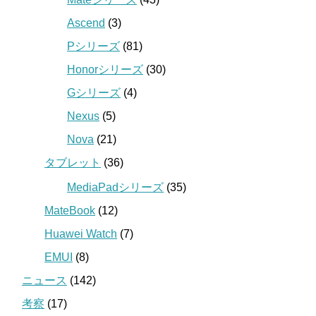
Ascend
(3)
Pシリーズ
(81)
Honorシリーズ
(30)
Gシリーズ
(4)
Nexus
(5)
Nova
(21)
タブレット
(36)
MediaPadシリーズ
(35)
MateBook
(12)
Huawei Watch
(7)
EMUI
(8)
ニュース
(142)
考察
(17)