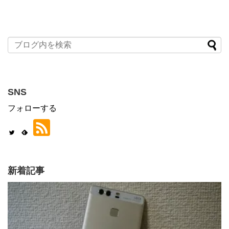
SNS
フォローする
新着記事