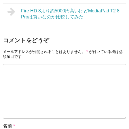
Fire HD 8より約5000円高いけどMediaPad T2 8
Proは買いなのか比較してみた
コメントをどうぞ
メールアドレスが公開されることはありません。
*
が付いている欄は必
須項目です
名前
*