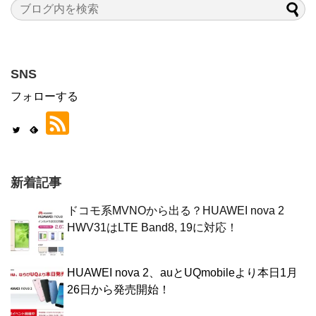
SNS
フォローする
新着記事
ドコモ系MVNOから出る？HUAWEI nova 2
HWV31はLTE Band8, 19に対応！
HUAWEI nova 2、auとUQmobileより本日1月
26日から発売開始！