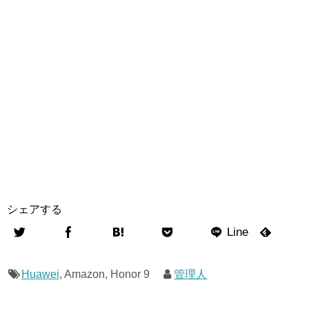
シェアする
Huawei
,
Amazon
,
Honor 9
管理人