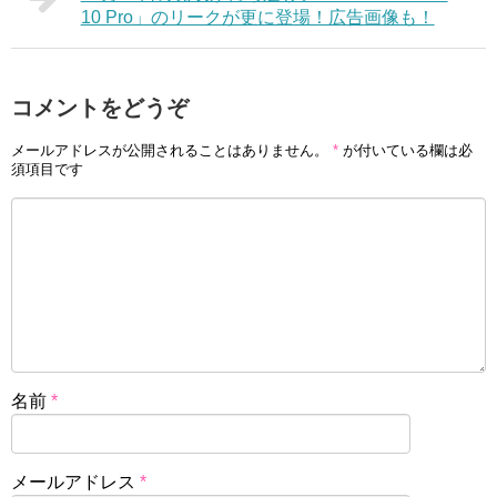
10 Pro」のリークが更に登場！広告画像も！
コメントをどうぞ
メールアドレスが公開されることはありません。
*
が付いている欄は必
須項目です
名前
*
メールアドレス
*