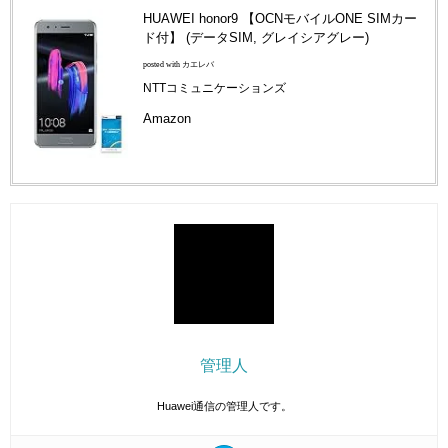
HUAWEI honor9 【OCNモバイルONE SIMカー
ド付】 (データSIM, グレイシアグレー)
posted with カエレバ
NTTコミュニケーションズ
Amazon
管理人
Huawei通信の管理人です。