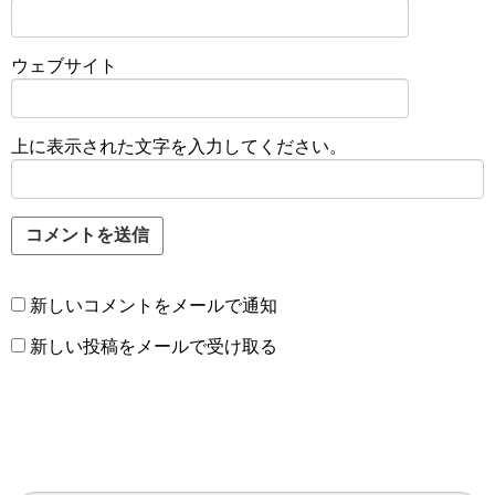
ウェブサイト
上に表示された文字を入力してください。
新しいコメントをメールで通知
新しい投稿をメールで受け取る