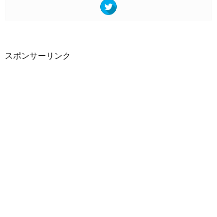
スポンサーリンク