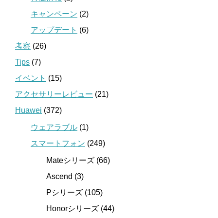
キャンペーン
(2)
アップデート
(6)
考察
(26)
Tips
(7)
イベント
(15)
アクセサリーレビュー
(21)
Huawei
(372)
ウェアラブル
(1)
スマートフォン
(249)
Mateシリーズ (66)
Ascend (3)
Pシリーズ (105)
Honorシリーズ (44)