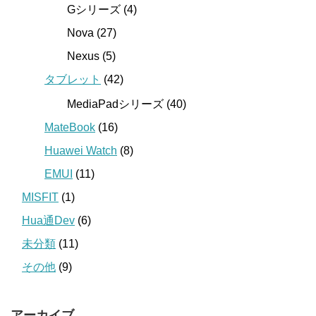
Gシリーズ (4)
Nova (27)
Nexus (5)
タブレット
(42)
MediaPadシリーズ (40)
MateBook
(16)
Huawei Watch
(8)
EMUI
(11)
MISFIT
(1)
Hua通Dev
(6)
未分類
(11)
その他
(9)
アーカイブ