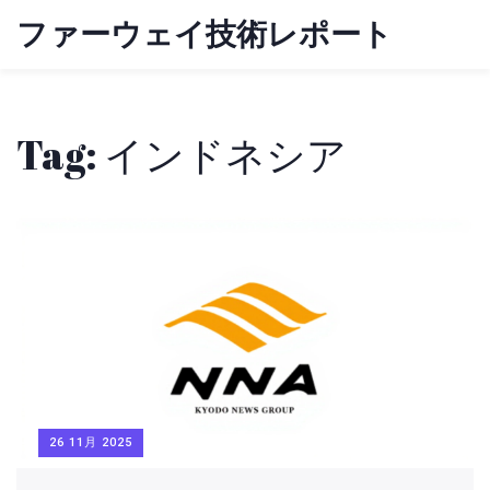
ファーウェイ技術レポート
Tag: インドネシア
26 11月 2025