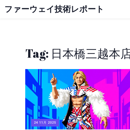
ファーウェイ技術レポート
Tag: 日本橋三越本
24 11月 2025